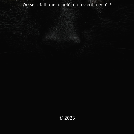
On se refait une beauté, on revient bientôt !
© 2025