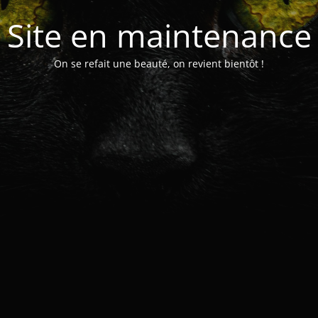
Site en maintenance
On se refait une beauté, on revient bientôt !