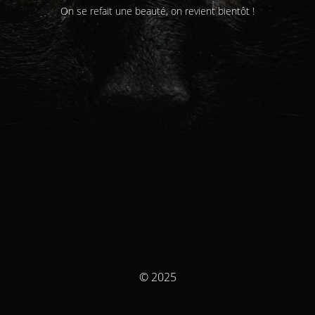
On se refait une beauté, on revient bientôt !
© 2025