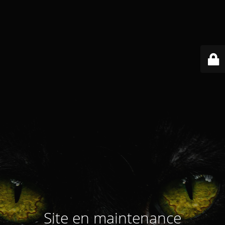
Site en maintenance